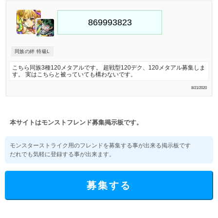
同族の絆 特級L
こちら同族3種120メタアルです。 超戦型120デク、120メタアル募集しま
す。 実はこちらと被っていても構わないです。
8/21/2020
本サイトはモンストフレンド募集掲示板です。
モンスターストライク用のフレンドを募集する事が出来る掲示板です
だれでも気軽に登録する事が出来ます。
募集する