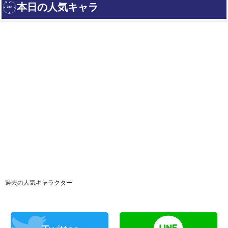
過去の人気キャラクター