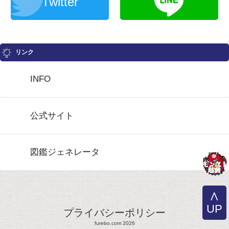
Twitter
リンク
INFO
公式サイト
図鑑ジェネレータ
UP
プライバシーポリシー
furebo.com 2026