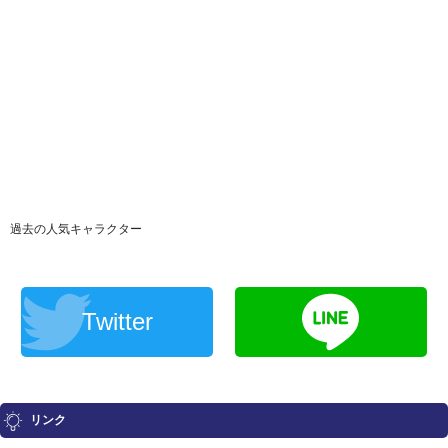
過去の人気キャラクター
Twitter
リンク