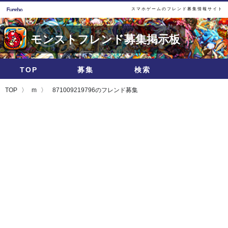
スマホゲームのフレンド募集情報サイト
モンストフレンド募集掲示板
TOP
募集
検索
TOP
m
871009219796のフレンド募集