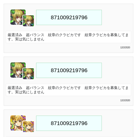
厳選済み 超バランス 紋章のクラピカです 紋章クラピカを募集してま
す。実は気にしません
12/2/2020
厳選済み 超バランス 紋章のクラピカです 紋章クラピカを募集してま
す。実は気にしません
12/2/2020