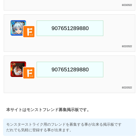
8/23/2022
8/22/2022
8/22/2022
本サイトはモンストフレンド募集掲示板です。
モンスターストライク用のフレンドを募集する事が出来る掲示板です
だれでも気軽に登録する事が出来ます。