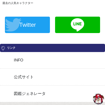
過去の人気キャラクター
Twitter
リンク
INFO
公式サイト
図鑑ジェネレータ