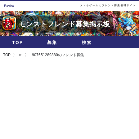
スマホゲームのフレンド募集情報サイト
モンストフレンド募集掲示板
TOP
募集
検索
TOP
m
907651289880のフレンド募集