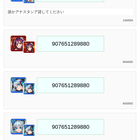
誰かアナスタシア貸してください
1/16/2024
9/24/2022
8/23/2022