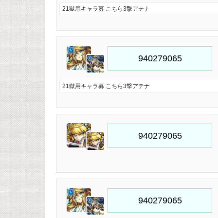
21獄用キャラ募 こちら3撃アテナ
21獄用キャラ募 こちら3撃アテナ