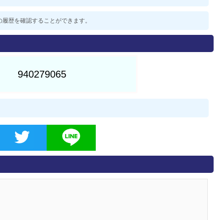
過去の履歴を確認することができます。