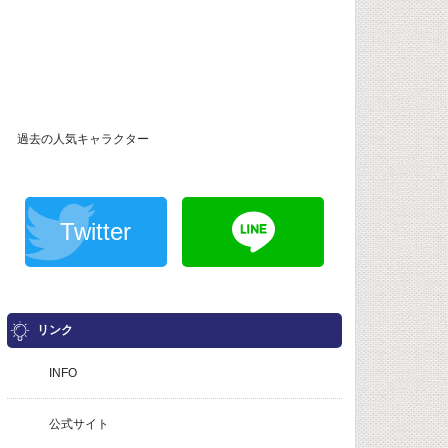
過去の人気キャラクター
Twitter
リンク
INFO
公式サイト