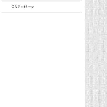
図鑑ジェネレータ