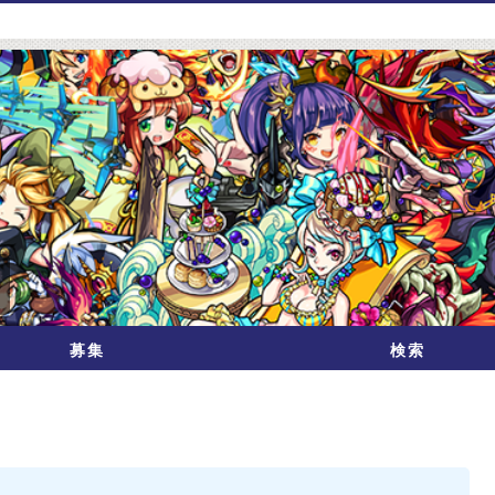
募集
検索