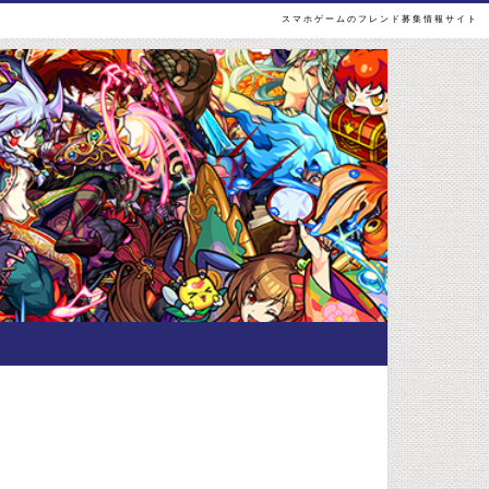
スマホゲームのフレンド募集情報サイト