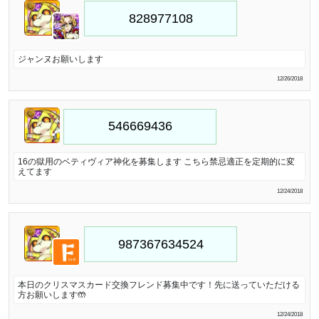
ジャンヌお願いします
12/26/2018
16の獄用のベティヴィア神化を募集します こちら禁忌適正を定期的に変
えてます
12/24/2018
本日のクリスマスカード交換フレンド募集中です！先に送っていただける
方お願いします🤲
12/24/2018