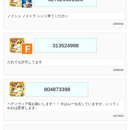
ノイシュ ノストラ シンジ来てください
12/30/2018
だれでも許可してます
12/29/2018
ベディヴィア様お願いします！！ 今はムーを出していますが、いってく
れれば変更します。
12/27/2018