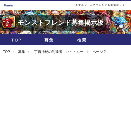
スマホゲームのフレンド募集情報サイト
モンストフレンド募集掲示板
TOP
募集
検索
TOP
募集
宇宙神秘の到達者 ハイ・ムー
ページ 2