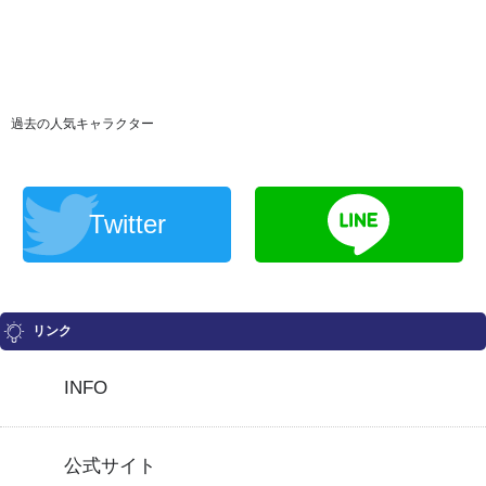
過去の人気キャラクター
Twitter
リンク
INFO
公式サイト