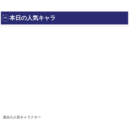
過去の人気キャラクター