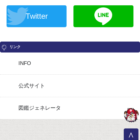
Twitter
リンク
INFO
公式サイト
図鑑ジェネレータ