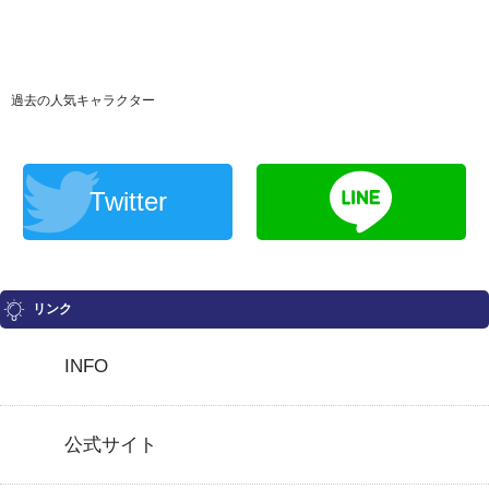
過去の人気キャラクター
Twitter
リンク
INFO
公式サイト