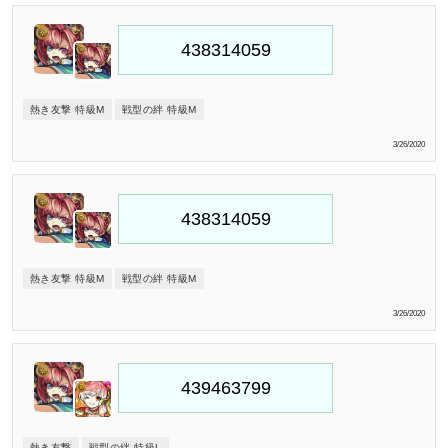
熱き友撃 特級M
戦型の絆 特級M
3/26/2020
熱き友撃 特級M
戦型の絆 特級M
3/26/2020
熱き友撃
戦型の絆 特級L