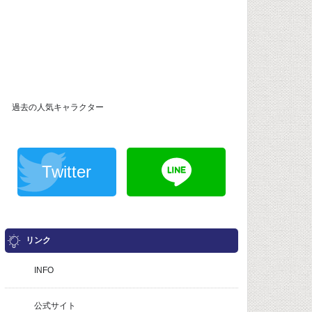
過去の人気キャラクター
Twitter
リンク
INFO
公式サイト