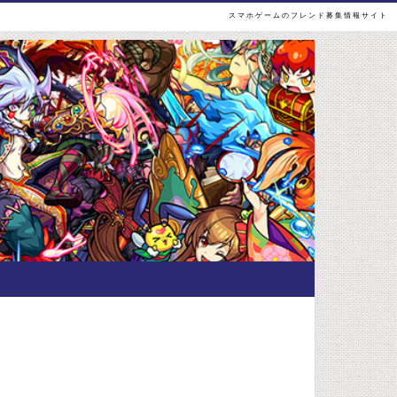
スマホゲームのフレンド募集情報サイト