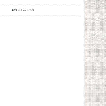
図鑑ジェネレータ