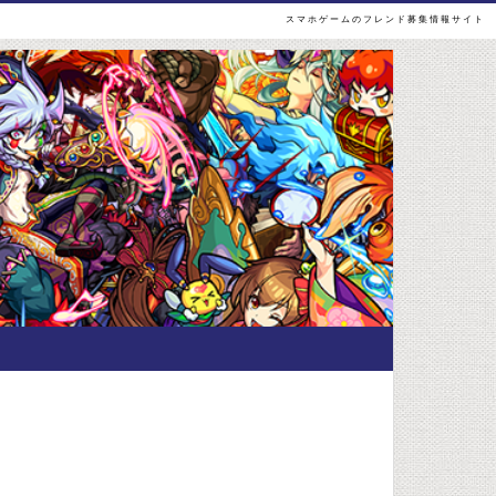
スマホゲームのフレンド募集情報サイト