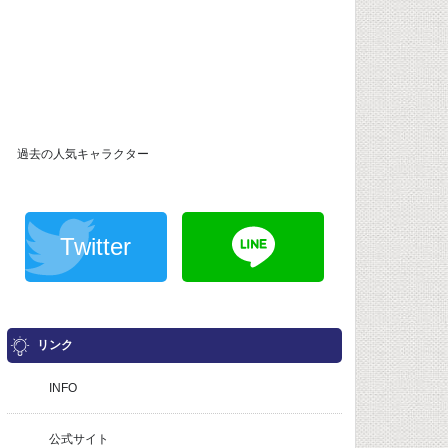
過去の人気キャラクター
Twitter
リンク
INFO
公式サイト