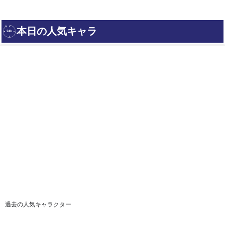
過去の人気キャラクター