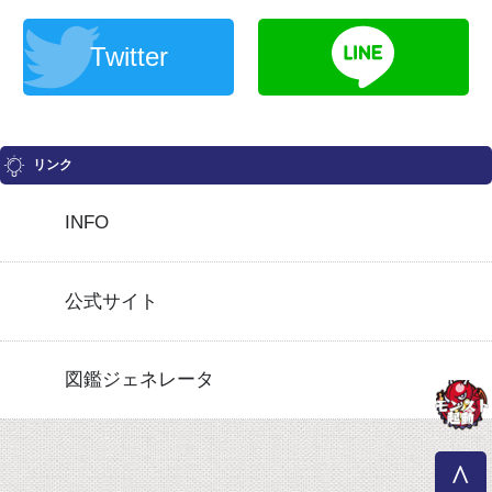
Twitter
リンク
INFO
公式サイト
図鑑ジェネレータ