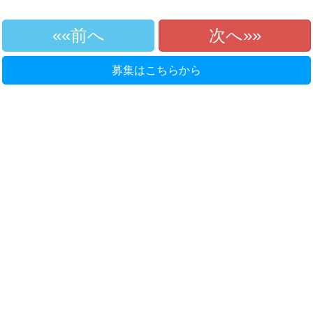
«前へ
次へ»
募集はこちらから