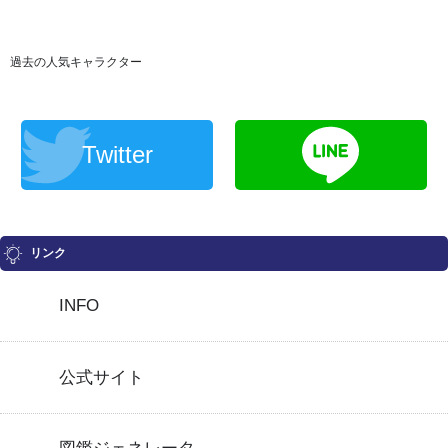
過去の人気キャラクター
Twitter
リンク
INFO
公式サイト