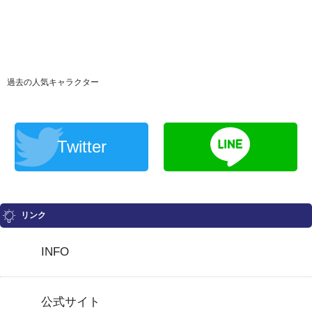
過去の人気キャラクター
Twitter
リンク
INFO
公式サイト