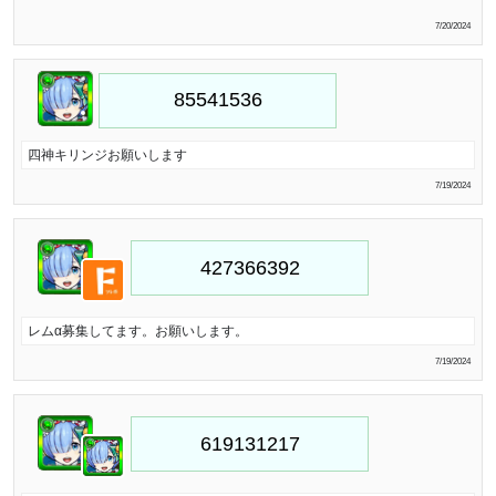
7/20/2024
四神キリンジお願いします
7/19/2024
レムα募集してます。お願いします。
7/19/2024