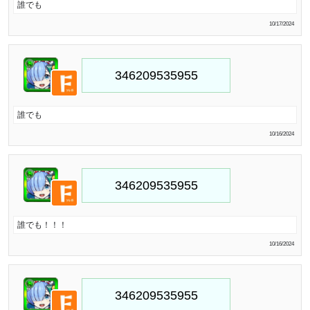
誰でも
10/17/2024
誰でも
10/16/2024
誰でも！！！
10/16/2024