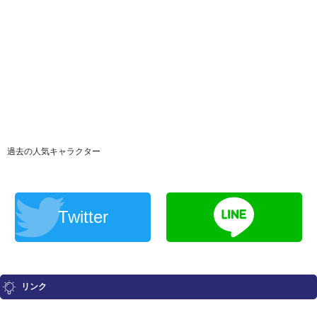
過去の人気キャラクター
Twitter
リンク