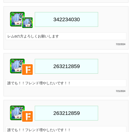
レムαの方よろしくお願いします
7/22/2024
誰でも！！フレンド増やしたいです！！
7/21/2024
誰でも！！フレンド増やしたいです！！