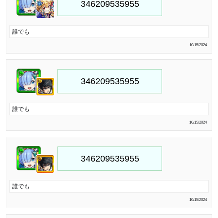
誰でも
10/15/2024
誰でも
10/15/2024
誰でも
10/15/2024