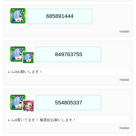
7/10/2024
レムαお願いします！
7/10/2024
レムα置いてます！ 楊貴妃お願いします！
7/10/2024