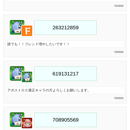
7/21/2024
誰でも！！フレンド増やしたいです！！
7/20/2024
アポストロス適正キャラの方よろしくお願いします。
7/20/2024