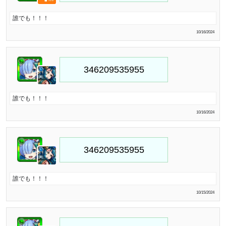
誰でも！！！
10/16/2024
誰でも！！！
10/16/2024
誰でも！！！
10/15/2024