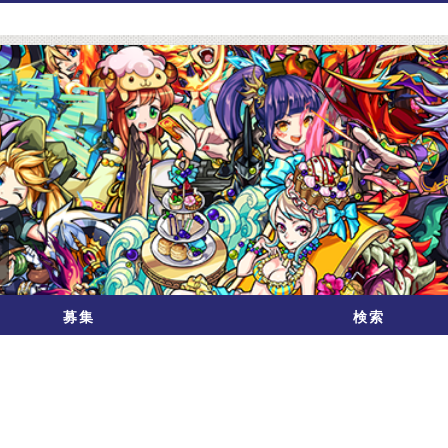
募集
検索