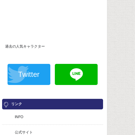
過去の人気キャラクター
Twitter
リンク
INFO
公式サイト