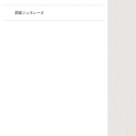
図鑑ジェネレータ