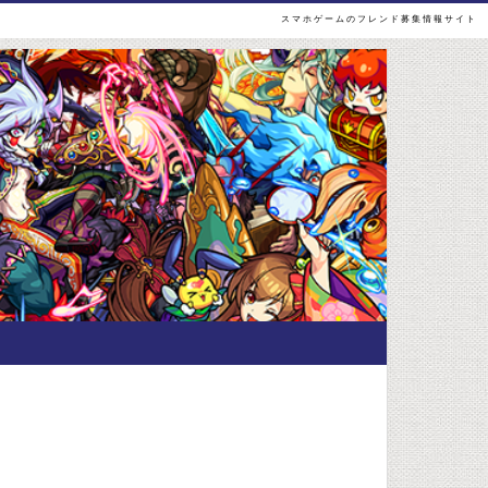
スマホゲームのフレンド募集情報サイト