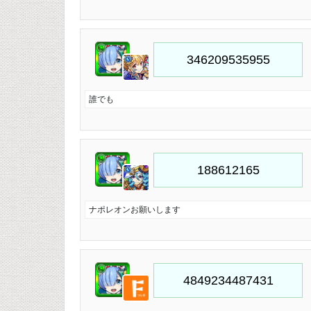
誰でも
ナポレオンお願いします