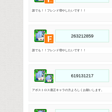
誰でも！！フレンド増やしたいです！！
誰でも！！フレンド増やしたいです！！
アポストロス適正キャラの方よろしくお願いします。