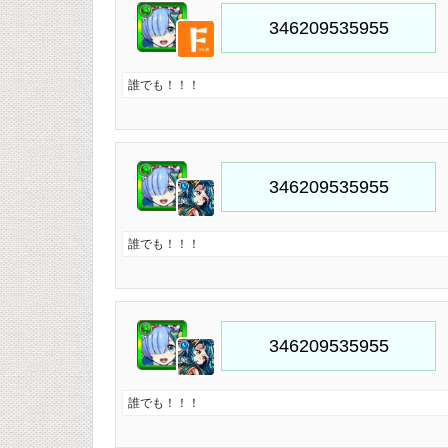
誰でも！！！
誰でも！！！
誰でも！！！