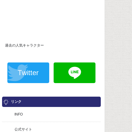
過去の人気キャラクター
Twitter
リンク
INFO
公式サイト