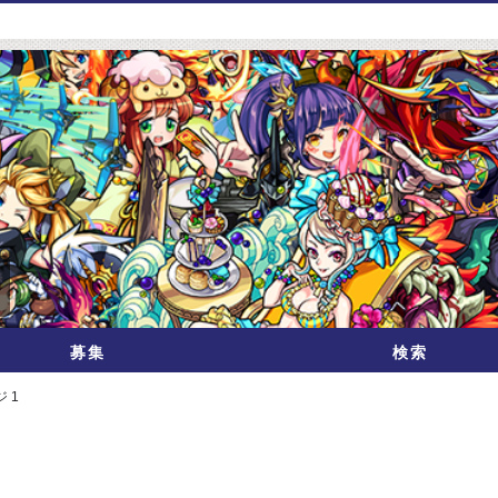
募集
検索
 1