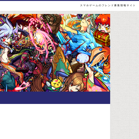
スマホゲームのフレンド募集情報サイト