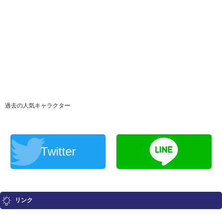
過去の人気キャラクター
Twitter
リンク