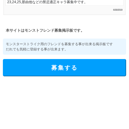
23,24,25,那由他などの禁忌適正キャラ募集中です。
6/30/2019
本サイトはモンストフレンド募集掲示板です。
モンスターストライク用のフレンドを募集する事が出来る掲示板です
だれでも気軽に登録する事が出来ます。
募集する