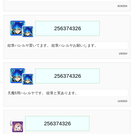
8/23/2024
紋章ハレルヤ置いてます。 紋章ハレルヤお願いします。
1/9/2024
天魔6用ハレルヤです。 紋章と実あります。
12/3/2023