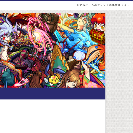
スマホゲームのフレンド募集情報サイト