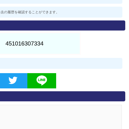
した過去の履歴を確認することができます。