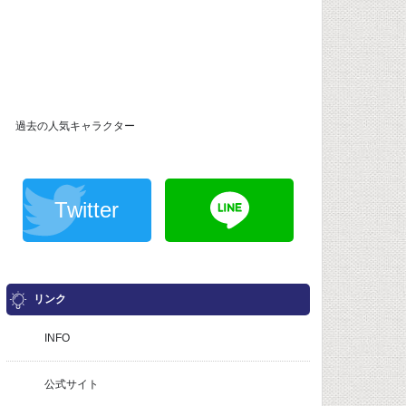
過去の人気キャラクター
Twitter
リンク
INFO
公式サイト