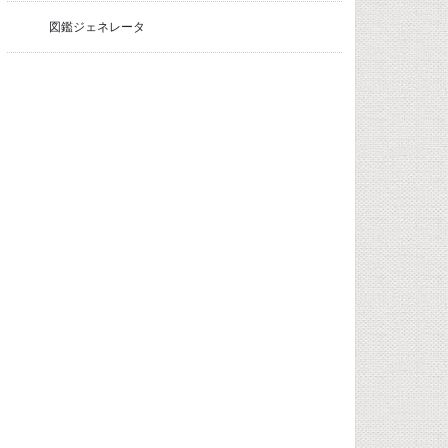
図鑑ジェネレータ