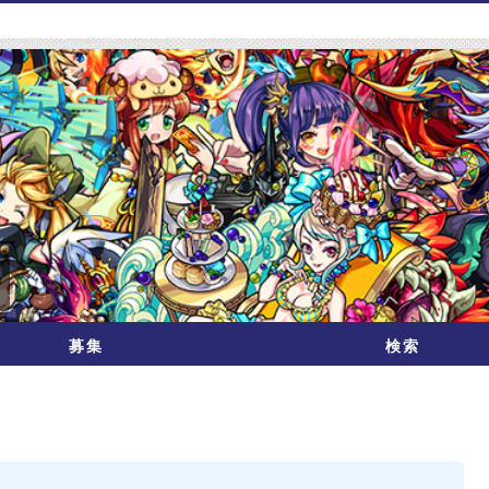
募集
検索