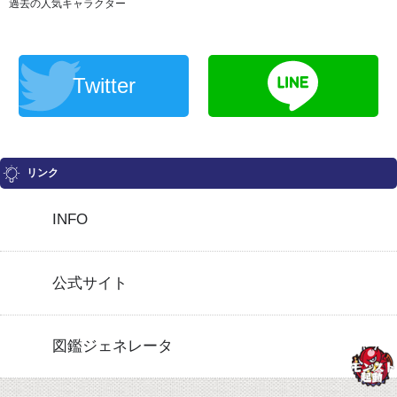
過去の人気キャラクター
Twitter
リンク
INFO
公式サイト
図鑑ジェネレータ