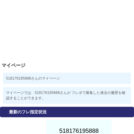
マイページ
518176195888さんのマイページ
マイページでは、518176195888さんが フレボで募集した過去の履歴を確
認することができます。
最新のフレ指定状況