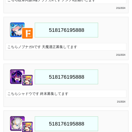
こちら紋章同族3種ノブナガxです ノンノαお願いします
2/11/2024
こちらノブナガxです 天魔適正募集してます
2/11/2024
こちらシャドウです 終末募集してます
2/1/2024