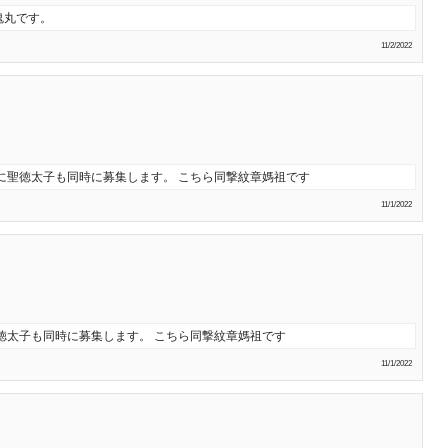
鬼丸です。
11/2/2022
に聖徳太子も同時に募集します。 こちら同撃紋章媽祖です
11/1/2022
徳太子も同時に募集します。 こちら同撃紋章媽祖です
11/1/2022