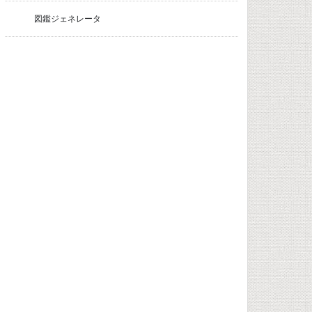
図鑑ジェネレータ