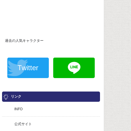
過去の人気キャラクター
Twitter
リンク
INFO
公式サイト