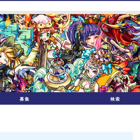
募集
検索