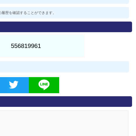
過去の履歴を確認することができます。