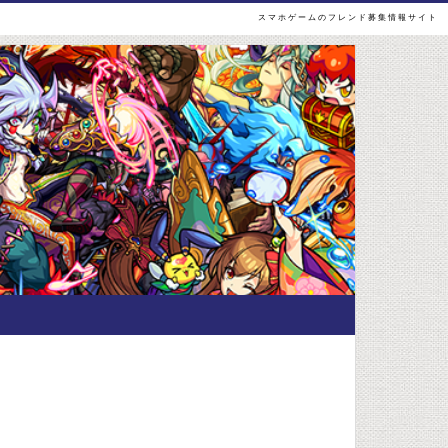
スマホゲームのフレンド募集情報サイト