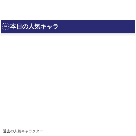
過去の人気キャラクター