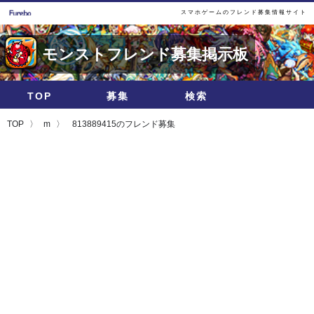
スマホゲームのフレンド募集情報サイト
モンストフレンド募集掲示板
TOP
募集
検索
TOP
m
813889415のフレンド募集