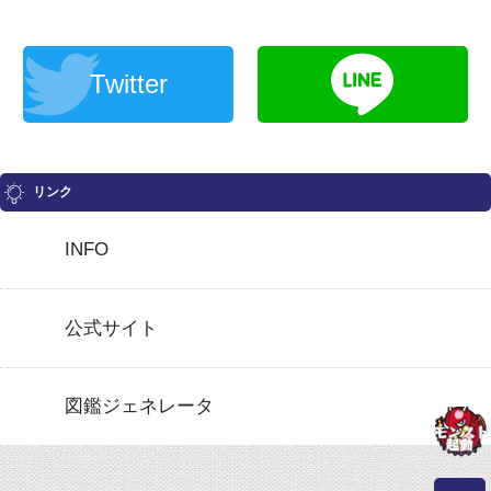
Twitter
リンク
INFO
公式サイト
図鑑ジェネレータ