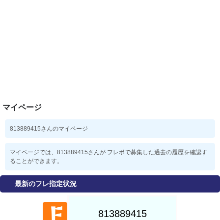
マイページ
813889415さんのマイページ
マイページでは、813889415さんが フレボで募集した過去の履歴を確認す
ることができます。
最新のフレ指定状況