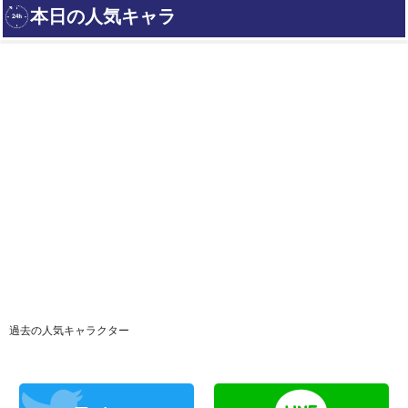
過去の人気キャラクター