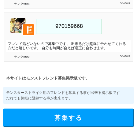
ランク:998
5/14/2018
フレンド殆どいないので募集中です。 出来るだけ超爆に合わせてくれる
方だと嬉しいです。 自分も時間が合えば適正に合わせます。
ランク:999
5/14/2018
本サイトはモンストフレンド募集掲示板です。
モンスターストライク用のフレンドを募集する事が出来る掲示板です
だれでも気軽に登録する事が出来ます。
募集する