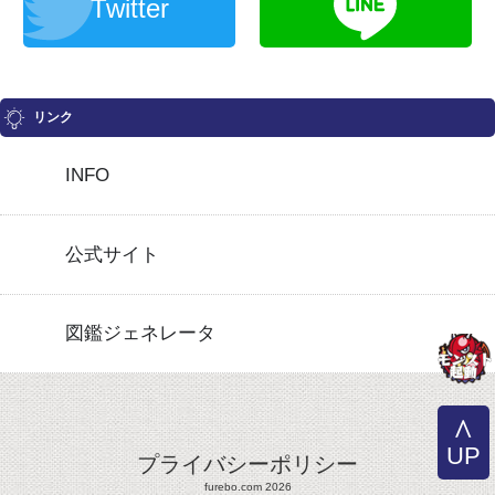
Twitter
リンク
INFO
公式サイト
図鑑ジェネレータ
UP
プライバシーポリシー
furebo.com 2026