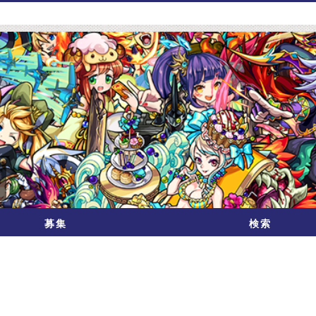
募集
検索