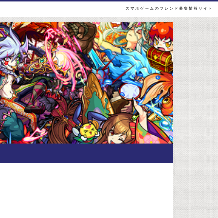
スマホゲームのフレンド募集情報サイト