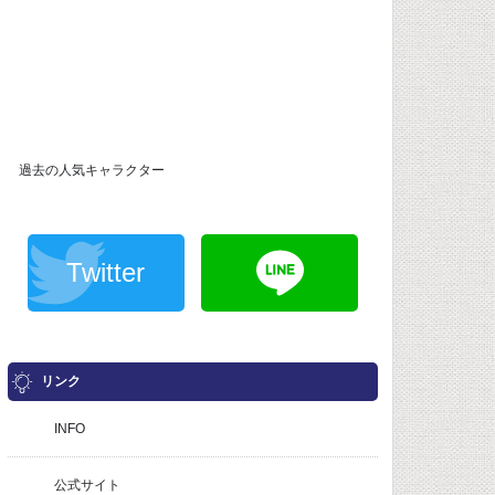
過去の人気キャラクター
Twitter
リンク
INFO
公式サイト