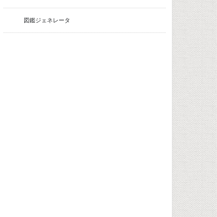
図鑑ジェネレータ