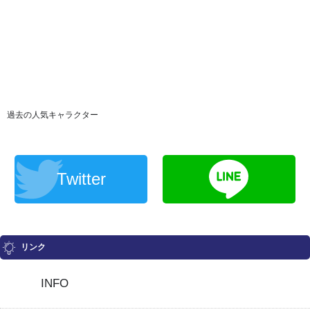
過去の人気キャラクター
Twitter
リンク
INFO