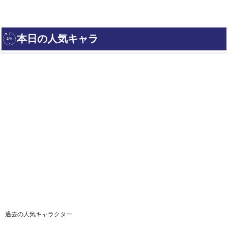
過去の人気キャラクター