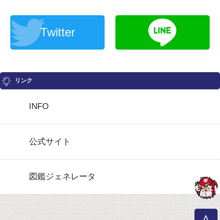
Twitter
リンク
INFO
公式サイト
図鑑ジェネレータ