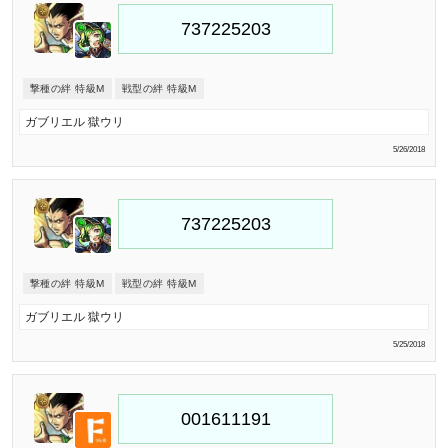
撃種の絆 特級M
戦型の絆 特級M
ガブリエル 獄ウリ
5/26/2018
撃種の絆 特級M
戦型の絆 特級M
ガブリエル 獄ウリ
5/25/2018