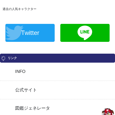
過去の人気キャラクター
Twitter
リンク
INFO
公式サイト
図鑑ジェネレータ