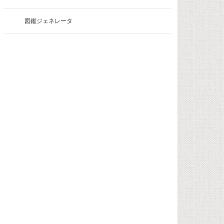
図鑑ジェネレータ