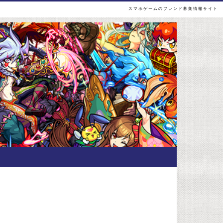
スマホゲームのフレンド募集情報サイト