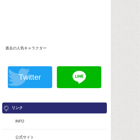
過去の人気キャラクター
Twitter
リンク
INFO
公式サイト