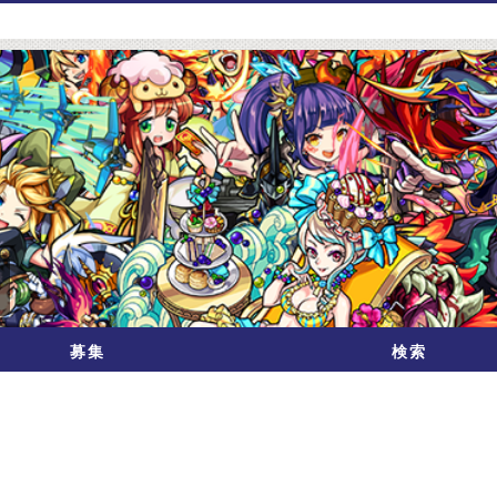
募集
検索