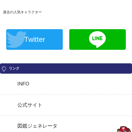
過去の人気キャラクター
Twitter
リンク
INFO
公式サイト
図鑑ジェネレータ