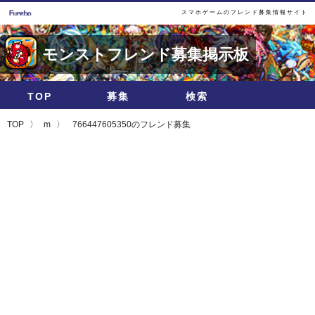
スマホゲームのフレンド募集情報サイト
モンストフレンド募集掲示板
TOP
募集
検索
TOP
m
766447605350のフレンド募集