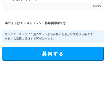
1/23/2020
本サイトはモンストフレンド募集掲示板です。
モンスターストライク用のフレンドを募集する事が出来る掲示板です
だれでも気軽に登録する事が出来ます。
募集する