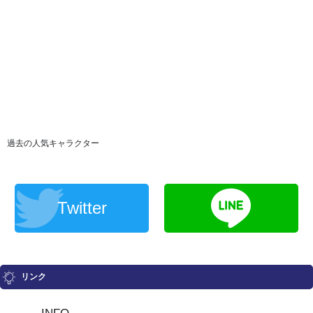
過去の人気キャラクター
Twitter
リンク