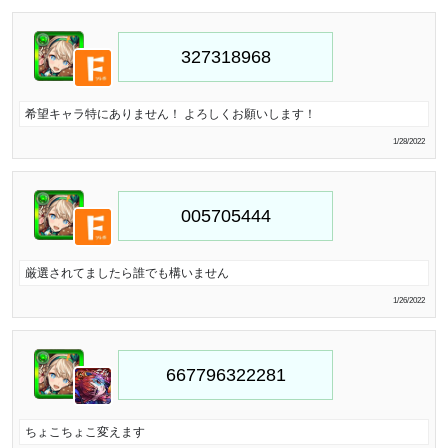
希望キャラ特にありません！ よろしくお願いします！
1/28/2022
厳選されてましたら誰でも構いません
1/26/2022
ちょこちょこ変えます