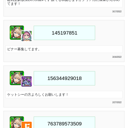
てます！
3/17/2022
ビナー募集してます。
3/16/2022
ケットシーの方よろしくお願いします！
2/27/2022