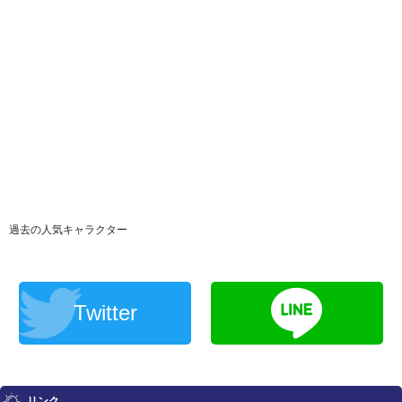
過去の人気キャラクター
Twitter
リンク