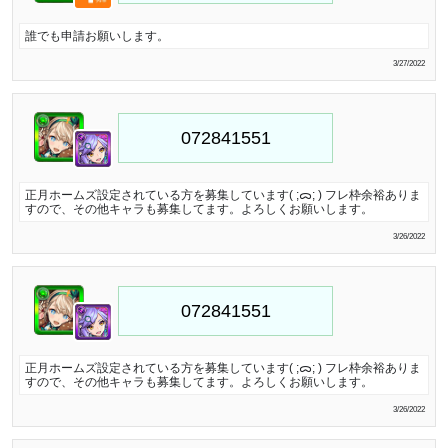
誰でも申請お願いします。
3/27/2022
正月ホームズ設定されている方を募集しています‪( ;ᯅ; ) フレ枠余裕ありま
すので、その他キャラも募集してます。よろしくお願いします。
3/26/2022
正月ホームズ設定されている方を募集しています‪( ;ᯅ; ) フレ枠余裕ありま
すので、その他キャラも募集してます。よろしくお願いします。
3/26/2022