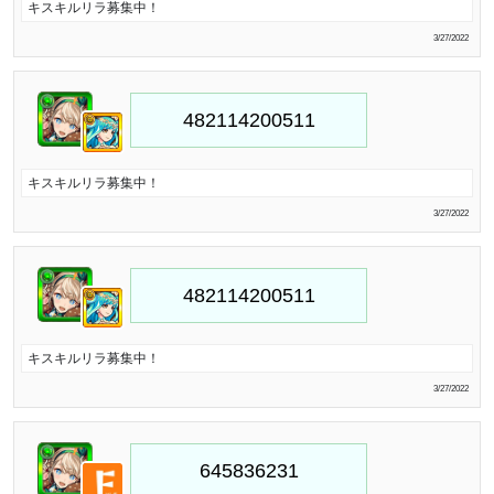
キスキルリラ募集中！
3/27/2022
キスキルリラ募集中！
3/27/2022
キスキルリラ募集中！
3/27/2022