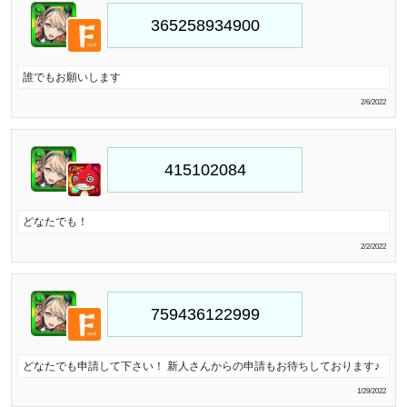
誰でもお願いします
2/6/2022
どなたでも！
2/2/2022
どなたでも申請して下さい！ 新人さんからの申請もお待ちしております♪
1/29/2022