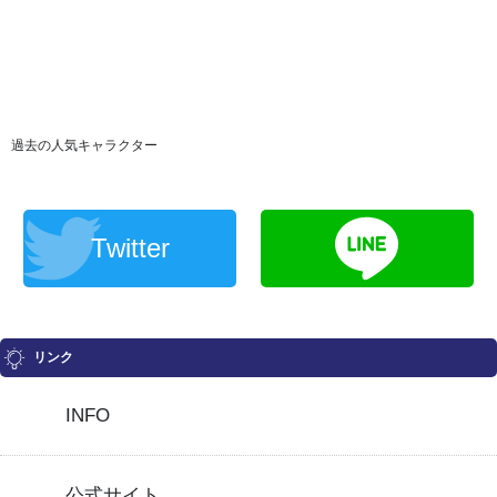
過去の人気キャラクター
Twitter
リンク
INFO
公式サイト